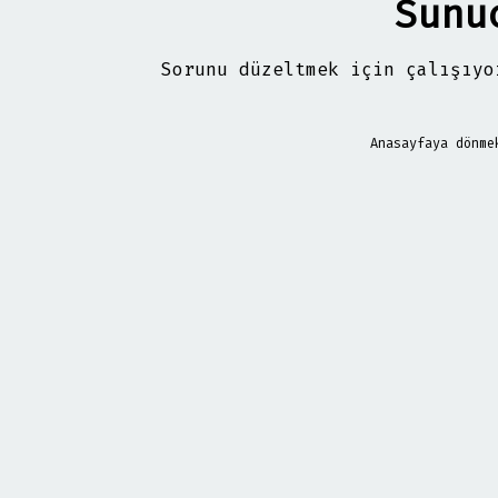
Sunu
Sorunu düzeltmek için çalışıyo
Anasayfaya dönm